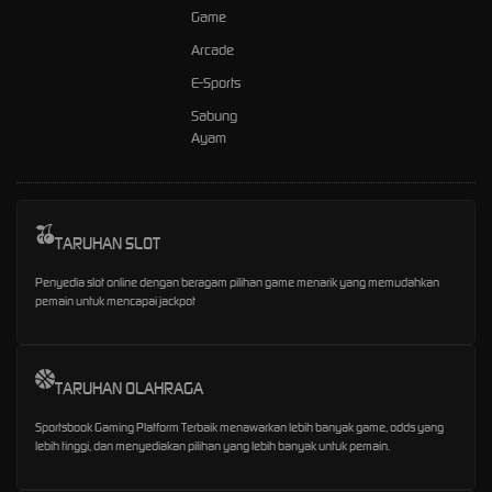
Game
Arcade
E-Sports
Sabung
Ayam
TARUHAN SLOT
Penyedia slot online dengan beragam pilihan game menarik yang memudahkan
pemain untuk mencapai jackpot
TARUHAN OLAHRAGA
Sportsbook Gaming Platform Terbaik menawarkan lebih banyak game, odds yang
lebih tinggi, dan menyediakan pilihan yang lebih banyak untuk pemain.