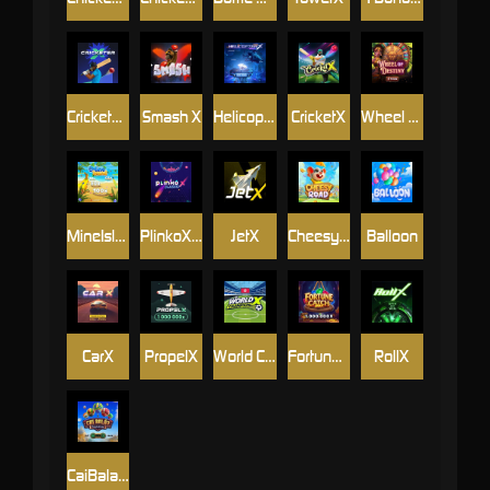
CricketerX
Smash X
HelicopterX
CricketX
Wheel Of Destiny
MineIsland
PlinkoXClassic
JetX
Cheesy Road
Balloon
CarX
PropelX
World Champion X
Fortune Catch
RollX
CaiBalaoCappadocia