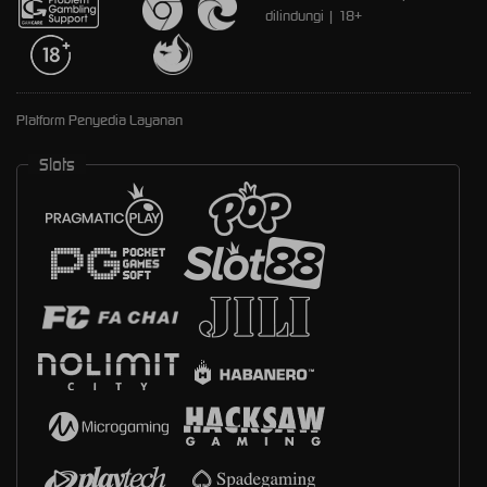
dilindungi | 18+
Platform Penyedia Layanan
Slots