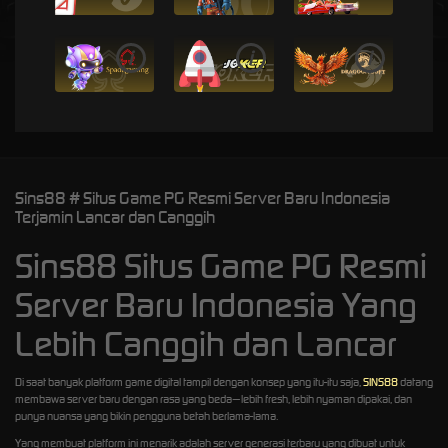
i
i
i
Sins88 # Situs Game PG Resmi Server Baru Indonesia
Terjamin Lancar dan Canggih
Sins88 Situs Game PG Resmi
Server Baru Indonesia Yang
Lebih Canggih dan Lancar
Di saat banyak platform game digital tampil dengan konsep yang itu-itu saja,
SINS88
datang
membawa server baru dengan rasa yang beda—lebih fresh, lebih nyaman dipakai, dan
punya nuansa yang bikin pengguna betah berlama-lama.
Yang membuat platform ini menarik adalah server generasi terbaru yang dibuat untuk