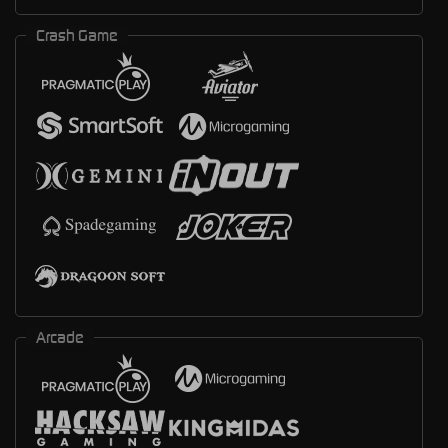
Crash Game
Arcade