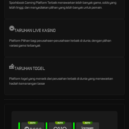
Sportsbook Gaming Platform Terbaik menawarkan lebih banyak game, odds yang
lebih tinggi, dan menyediakan pilihan yang lebih banyak untuk pemain.
TARUHAN LIVE KASINO
Platform Pilihan bagi perusahaan-perusahaan terbaik di dunia, dengan pilihan
variasi game terbanyak
TARUHAN TOGEL
Platform togel yang menarik dari perusahan terbaik di dunia yang menawarkan
hadiah kemenangan besar