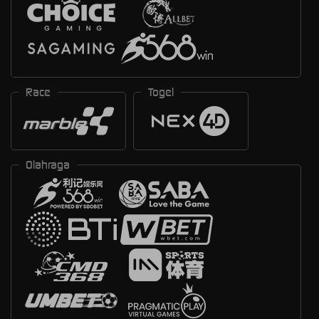
Race
Togel
Olahraga